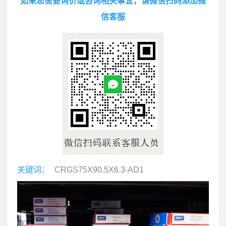
如果您需要询价或咨询相关事宜，请微信扫码添加微
信客服
关键词：
CRGS75X90.5X6.3-AD1