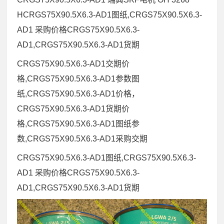
HCRGS75X90.5X6.3-AD1图纸,CRGS75X90.5X6.3-
AD1 采购价格CRGS75X90.5X6.3-
AD1,CRGS75X90.5X6.3-AD1货期
CRGS75X90.5X6.3-AD1交期价
格,CRGS75X90.5X6.3-AD1参数图
纸,CRGS75X90.5X6.3-AD1价格，
CRGS75X90.5X6.3-AD1货期价
格,CRGS75X90.5X6.3-AD1图纸参
数,CRGS75X90.5X6.3-AD1采购交期
CRGS75X90.5X6.3-AD1图纸,CRGS75X90.5X6.3-
AD1 采购价格CRGS75X90.5X6.3-
AD1,CRGS75X90.5X6.3-AD1货期