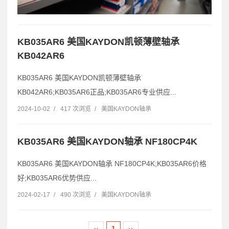
KB035AR6 美国KAYDON凯顿薄壁轴承
KB042AR6
KB035AR6 美国KAYDON凯顿薄壁轴承
KB042AR6;KB035AR6正品;KB035AR6专业供应...
2024-10-02
/
417 次浏览
/
美国KAYDON轴承
KB035AR6 美国KAYDON轴承 NF180CP4K
KB035AR6 美国KAYDON轴承 NF180CP4K;KB035AR6价格
好;KB035AR6优势供应...
2024-02-17
/
490 次浏览
/
美国KAYDON轴承
‹‹
1
››