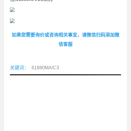
如果您需要询价或咨询相关事宜，请微信扫码添加微
信客服
关键词：
61880MA/C3