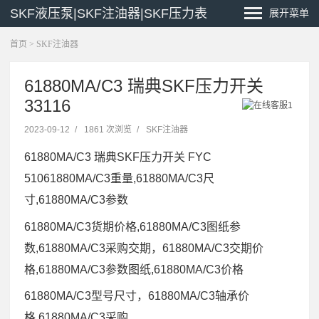
SKF液压泵|SKF注油器|SKF压力表
展开菜单
首页
>
SKF注油器
61880MA/C3 瑞典SKF压力开关
33116
2023-09-12
/
1861 次浏览
/
SKF注油器
61880MA/C3 瑞典SKF压力开关 FYC
51061880MA/C3重量,61880MA/C3尺
寸,61880MA/C3参数
61880MA/C3货期价格,61880MA/C3图纸参
数,61880MA/C3采购交期，61880MA/C3交期价
格,61880MA/C3参数图纸,61880MA/C3价格
61880MA/C3型号尺寸，61880MA/C3轴承价
格,61880MA/C3采购