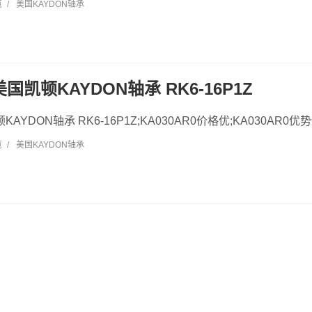
览
/
美国KAYDON轴承
 美国凯顿KAYDON轴承 RK6-16P1Z
KAYDON轴承 RK6-16P1Z;KA030AR0价格优;KA030AR0优势
览
/
美国KAYDON轴承