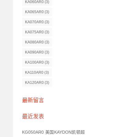
KA060AR0
(3)
KA065AR0
(3)
KA070AR0
(3)
KA075AR0
(3)
KA080AR0
(3)
KA090AR0
(3)
KA100AR0
(3)
KA110AR0
(3)
KA120AR0
(3)
最新留言
最近发表
KG050AR0 美国KAYDON凯顿超