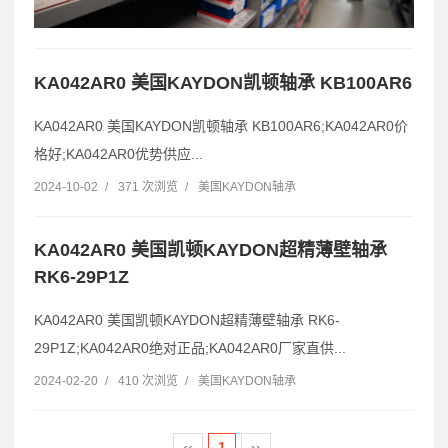
KA042AR0 美国KAYDON凯顿轴承 KB100AR6
KA042AR0 美国KAYDON凯顿轴承 KB100AR6;KA042AR0价
格好;KA042AR0优势供应...
2024-10-02
/
371 次浏览
/
美国KAYDON轴承
KA042AR0 美国凯顿KAYDON超精薄壁轴承
RK6-29P1Z
KA042AR0 美国凯顿KAYDON超精薄壁轴承 RK6-
29P1Z;KA042AR0绝对正品;KA042AR0厂家直供...
2024-02-20
/
410 次浏览
/
美国KAYDON轴承
‹‹
1
››