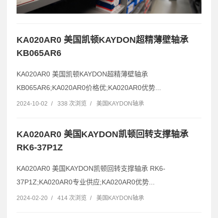
KA020AR0 美国凯顿KAYDON超精薄壁轴承
KB065AR6
KA020AR0 美国凯顿KAYDON超精薄壁轴承
KB065AR6;KA020AR0价格优;KA020AR0优势...
2024-10-02
/
338 次浏览
/
美国KAYDON轴承
KA020AR0 美国KAYDON凯顿回转支撑轴承
RK6-37P1Z
KA020AR0 美国KAYDON凯顿回转支撑轴承 RK6-
37P1Z;KA020AR0专业供应;KA020AR0优势...
2024-02-20
/
414 次浏览
/
美国KAYDON轴承