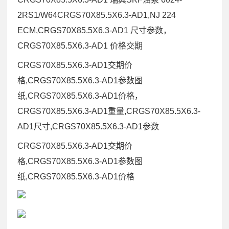
2RS1/W64CRGS70X85.5X6.3-AD1,NJ 224
ECM,CRGS70X85.5X6.3-AD1 尺寸参数，
CRGS70X85.5X6.3-AD1 价格交期
CRGS70X85.5X6.3-AD1交期价
格,CRGS70X85.5X6.3-AD1参数图
纸,CRGS70X85.5X6.3-AD1价格，
CRGS70X85.5X6.3-AD1重量,CRGS70X85.5X6.3-
AD1尺寸,CRGS70X85.5X6.3-AD1参数
CRGS70X85.5X6.3-AD1交期价
格,CRGS70X85.5X6.3-AD1参数图
纸,CRGS70X85.5X6.3-AD1价格