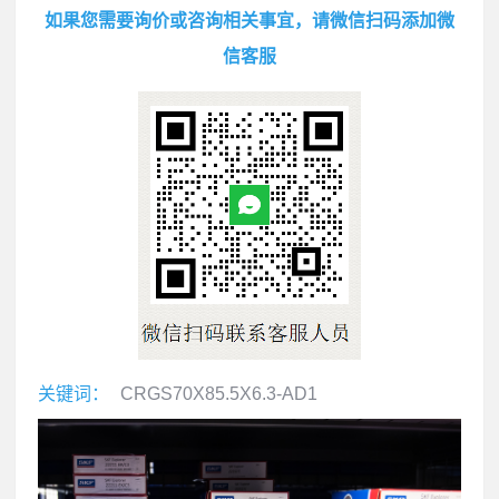
如果您需要询价或咨询相关事宜，请微信扫码添加微
信客服
关键词：
CRGS70X85.5X6.3-AD1