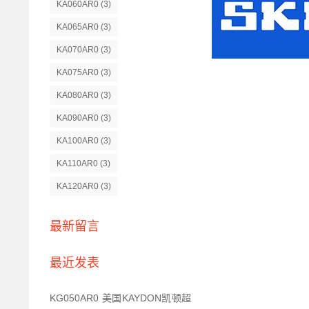
KA060AR0
(3)
KA065AR0
(3)
KA070AR0
(3)
KA075AR0
(3)
KA080AR0
(3)
KA090AR0
(3)
KA100AR0
(3)
KA110AR0
(3)
KA120AR0
(3)
最新留言
最近发表
KG050AR0 美国KAYDON凯顿超