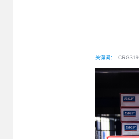
关键词：
CRGS190