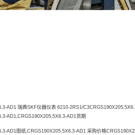
6.3-AD1 瑞典SKF仪器仪表 6210-2RS1/C3CRGS190X205.5X6
6.3-AD1,CRGS190X205.5X6.3-AD1货期
6.3-AD1图纸,CRGS190X205.5X6.3-AD1 采购价格CRGS190X20