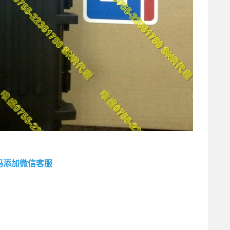
码添加微信客服