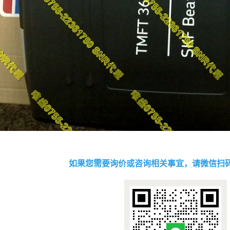
如果您需要询价或咨询相关事宜，请微信扫