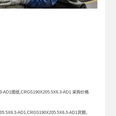
.3-AD1图纸,CRGS190X205.5X6.3-AD1 采购价格
5.5X6.3-AD1,CRGS190X205.5X6.3-AD1货期，