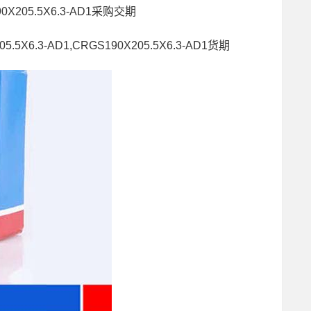
90X205.5X6.3-AD1采购交期
5.5X6.3-AD1,CRGS190X205.5X6.3-AD1货期