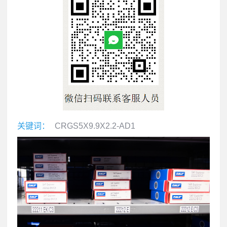
关键词：
CRGS5X9.9X2.2-AD1