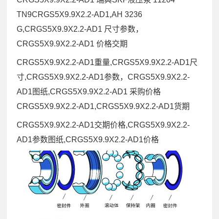
TN9CRGS5X9.9X2.2-AD1,AH 3236
G,CRGS5X9.9X2.2-AD1 尺寸参数，
CRGS5X9.9X2.2-AD1 价格交期
CRGS5X9.9X2.2-AD1重量,CRGS5X9.9X2.2-AD1尺
寸,CRGS5X9.9X2.2-AD1参数，CRGS5X9.9X2.2-
AD1图纸,CRGS5X9.9X2.2-AD1 采购价格
CRGS5X9.9X2.2-AD1,CRGS5X9.9X2.2-AD1货期
CRGS5X9.9X2.2-AD1交期价格,CRGS5X9.9X2.2-
AD1参数图纸,CRGS5X9.9X2.2-AD1价格