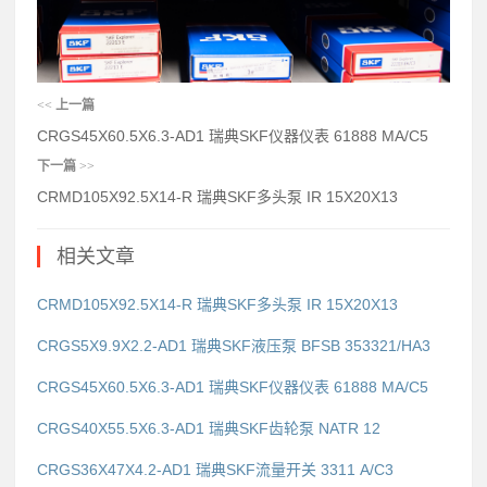
<<
上一篇
CRGS45X60.5X6.3-AD1 瑞典SKF仪器仪表 61888 MA/C5
下一篇
>>
CRMD105X92.5X14-R 瑞典SKF多头泵 IR 15X20X13
相关文章
CRMD105X92.5X14-R 瑞典SKF多头泵 IR 15X20X13
CRGS5X9.9X2.2-AD1 瑞典SKF液压泵 BFSB 353321/HA3
CRGS45X60.5X6.3-AD1 瑞典SKF仪器仪表 61888 MA/C5
CRGS40X55.5X6.3-AD1 瑞典SKF齿轮泵 NATR 12
CRGS36X47X4.2-AD1 瑞典SKF流量开关 3311 A/C3