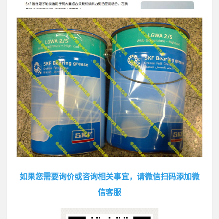
如果您需要询价或咨询相关事宜，请微信扫码添加微
信客服