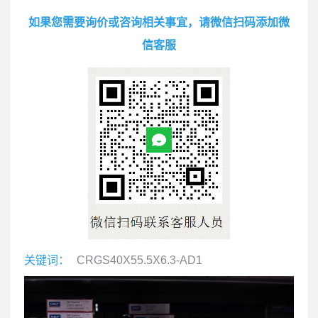
如果您需要询价或咨询相关事宜，请微信扫码添加微
信客服
关键词：
CRGS40X55.5X6.3-AD1