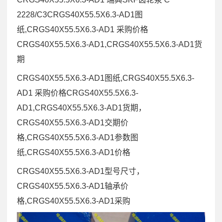
2228/C3CRGS40X55.5X6.3-AD1图
纸,CRGS40X55.5X6.3-AD1 采购价格
CRGS40X55.5X6.3-AD1,CRGS40X55.5X6.3-AD1货
期
CRGS40X55.5X6.3-AD1图纸,CRGS40X55.5X6.3-
AD1 采购价格CRGS40X55.5X6.3-
AD1,CRGS40X55.5X6.3-AD1货期，
CRGS40X55.5X6.3-AD1交期价
格,CRGS40X55.5X6.3-AD1参数图
纸,CRGS40X55.5X6.3-AD1价格
CRGS40X55.5X6.3-AD1型号尺寸，
CRGS40X55.5X6.3-AD1轴承价
格,CRGS40X55.5X6.3-AD1采购