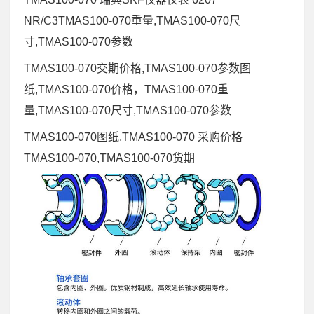
NR/C3TMAS100-070重量,TMAS100-070尺
寸,TMAS100-070参数
TMAS100-070交期价格,TMAS100-070参数图
纸,TMAS100-070价格，TMAS100-070重
量,TMAS100-070尺寸,TMAS100-070参数
TMAS100-070图纸,TMAS100-070 采购价格
TMAS100-070,TMAS100-070货期