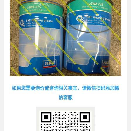
如果您需要询价或咨询相关事宜，请微信扫码添加微
信客服