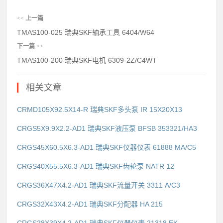
<<
上一篇
TMAS100-025 瑞典SKF轴承工具 6404/W64
下一篇
>>
TMAS100-200 瑞典SKF电机 6309-2Z/C4WT
相关文章
CRMD105X92.5X14-R 瑞典SKF多头泵 IR 15X20X13
CRGS5X9.9X2.2-AD1 瑞典SKF液压泵 BFSB 353321/HA3
CRGS45X60.5X6.3-AD1 瑞典SKF仪器仪表 61888 MA/C5
CRGS40X55.5X6.3-AD1 瑞典SKF齿轮泵 NATR 12
CRGS36X47X4.2-AD1 瑞典SKF流量开关 3311 A/C3
CRGS32X43X4.2-AD1 瑞典SKF分配器 HA 215