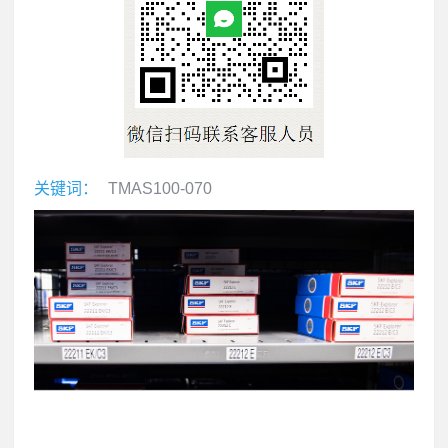
关键词：
TMAS100-070