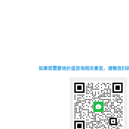
如果您需要询价或咨询相关事宜，请微信扫