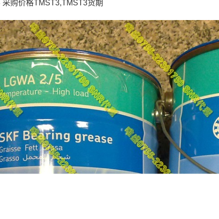
3 采购价格TMST3,TMST3货期