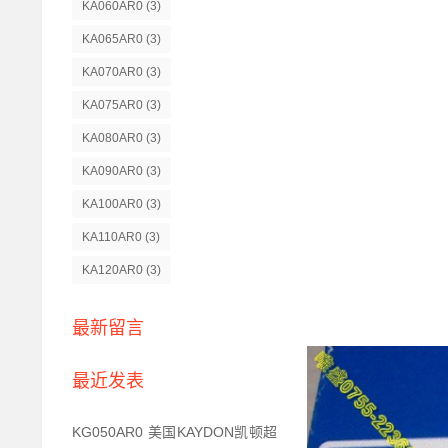
KA060AR0
(3)
KA065AR0
(3)
KA070AR0
(3)
KA075AR0
(3)
KA080AR0
(3)
KA090AR0
(3)
KA100AR0
(3)
KA110AR0
(3)
KA120AR0
(3)
最新留言
最近发表
KG050AR0 美国KAYDON凯顿超