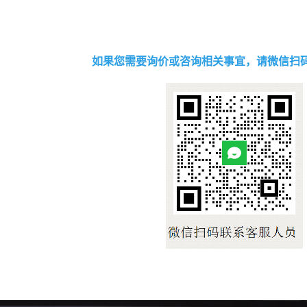
如果您需要询价或咨询相关事宜，请微信扫