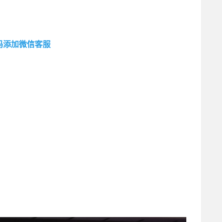
码添加微信客服