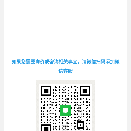
如果您需要询价或咨询相关事宜，请微信扫码添加微
信客服