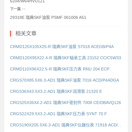
6204/W64HVU121
下一篇
>>
29318E 瑞典SKF油泵 PSMF 061006 A51
相关文章
CRMD125X105X25-R 瑞典SKF油泵 S7018 ACEGB/P4A
CRMD120X95X22.4-R 瑞典SKF轴承工具 23152 CC/C5W33
CRMD110X96X22.5-R 瑞典SKF压力表 RNU 204 ECP
CRGS70X85.5X6.3-AD1 瑞典SKF油泵 7016 ACD/P4ADGA
CRGS36X43.5X3.2-AD1 瑞典SKF润滑泵 21320 E
CRGS25X36X4.2-AD1 瑞典SKF密封件 7008 CE/DBAVQ126
CRGS22X29.5X3.2-AD1 瑞典SKF压力表 SYNT 70 F
CRGS190X205.5X6.3-AD1 瑞典SKF仪器仪表 71918 ACD/P4ADGB