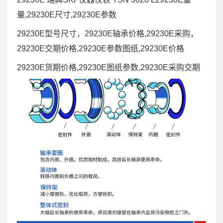
量,29230E尺寸,29230E参数
29230E型号尺寸，29230E轴承价格,29230E采购，
29230E交期价格,29230E参数图纸,29230E价格
29230E货期价格,29230E图纸参数,29230E采购交期