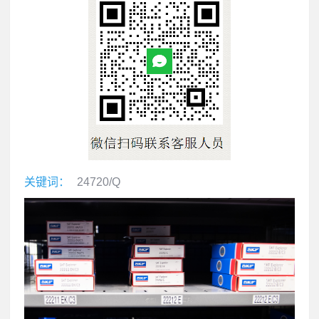
关键词：
24720/Q