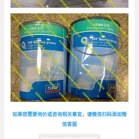
如果您需要询价或咨询相关事宜，请微信扫码添加微
信客服