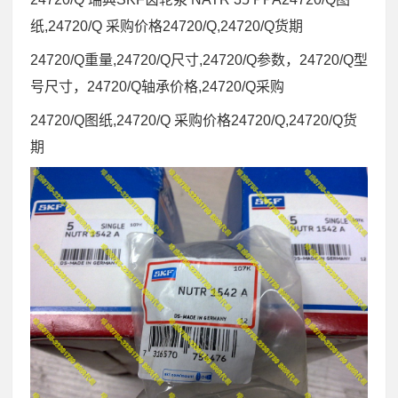
纸,24720/Q 采购价格24720/Q,24720/Q货期
24720/Q重量,24720/Q尺寸,24720/Q参数，24720/Q型
号尺寸，24720/Q轴承价格,24720/Q采购
24720/Q图纸,24720/Q 采购价格24720/Q,24720/Q货
期