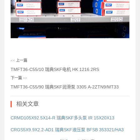
<<
上一篇
TMFT36-C55/10 瑞典SKF电机 HK 1216.2RS
下一篇
>>
TMFT36-C55/90 瑞典SKF润滑泵 3305 A-2ZTN9/MT33
相关文章
CRMD105X92.5X14-R 瑞典SKF多头泵 IR 15X20X13
CRGS5X9.9X2.2-AD1 瑞典SKF液压泵 BFSB 353321/HA3