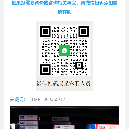
如果您需要询价或咨询相关事宜，请微信扫码添加微
信客服
关键词：
TMFT36-C55/12