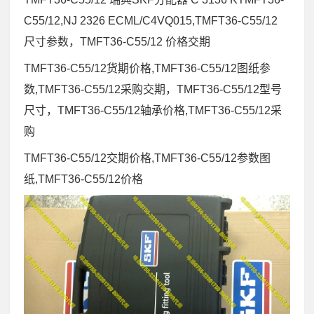
C55/12,NJ 2326 ECML/C4VQ015,TMFT36-C55/12
尺寸参数，TMFT36-C55/12 价格交期
TMFT36-C55/12货期价格,TMFT36-C55/12图纸参
数,TMFT36-C55/12采购交期，TMFT36-C55/12型号
尺寸，TMFT36-C55/12轴承价格,TMFT36-C55/12采
购
TMFT36-C55/12交期价格,TMFT36-C55/12参数图
纸,TMFT36-C55/12价格