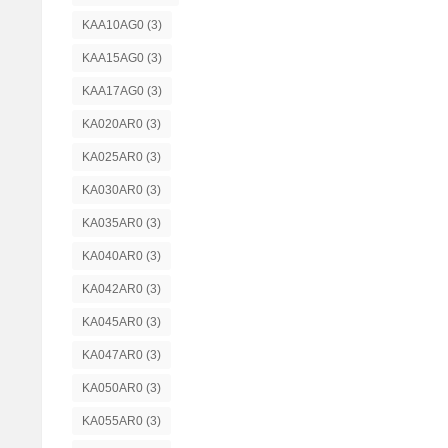
KAA10AG0
(3)
KAA15AG0
(3)
KAA17AG0
(3)
KA020AR0
(3)
KA025AR0
(3)
KA030AR0
(3)
KA035AR0
(3)
KA040AR0
(3)
KA042AR0
(3)
KA045AR0
(3)
KA047AR0
(3)
KA050AR0
(3)
KA055AR0
(3)