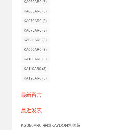
KA060AR0
(3)
KA065AR0
(3)
KA070AR0
(3)
KA075AR0
(3)
KA080AR0
(3)
KA090AR0
(3)
KA100AR0
(3)
KA110AR0
(3)
KA120AR0
(3)
最新留言
最近发表
KG050AR0 美国KAYDON凯顿超