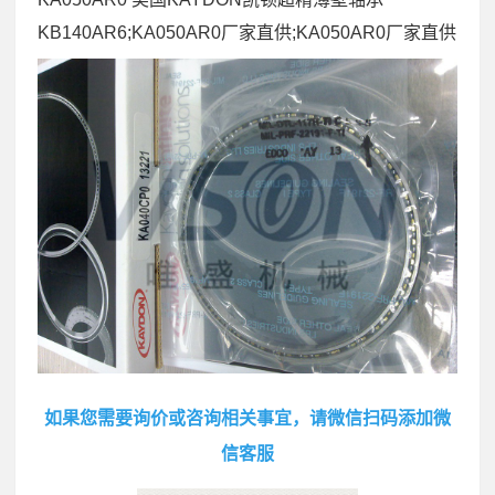
KB140AR6;KA050AR0厂家直供;KA050AR0厂家直供
如果您需要询价或咨询相关事宜，请微信扫码添加微
信客服