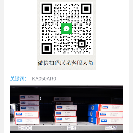
关键词：
KA050AR0