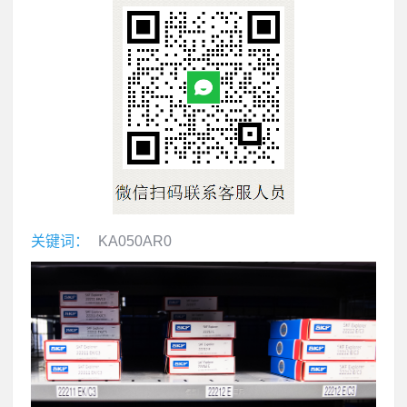
关键词：
KA050AR0