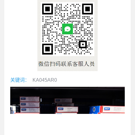
关键词：
KA045AR0