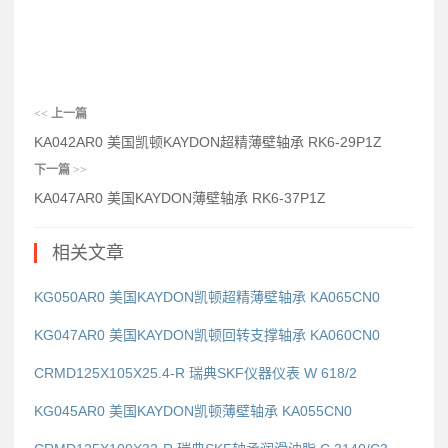
<<
上一篇
KA042AR0 美国凯顿KAYDON超精薄壁轴承 RK6-29P1Z
下一篇
>>
KA047AR0 美国KAYDON薄壁轴承 RK6-37P1Z
相关文章
KG050AR0 美国KAYDON凯顿超精薄壁轴承 KA065CN0
KG047AR0 美国KAYDON凯顿回转支撑轴承 KA060CN0
CRMD125X105X25.4-R 瑞典SKF仪器仪表 W 618/2
KG045AR0 美国KAYDON凯顿薄壁轴承 KA055CN0